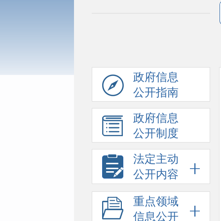
政府信息
公开指南
政府信息
公开制度
法定主动
公开内容
重点领域
信息公开