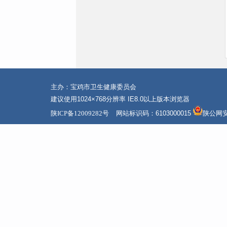
主办：宝鸡市卫生健康委员会
建议使用1024×768分辨率 IE8.0以上版本浏览器
陕ICP备12009282号
网站标识码：6103000015
陕公网安备