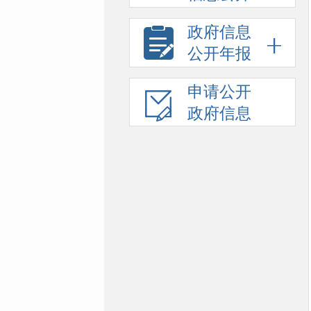
政府信息
公开年报
申请公开
政府信息