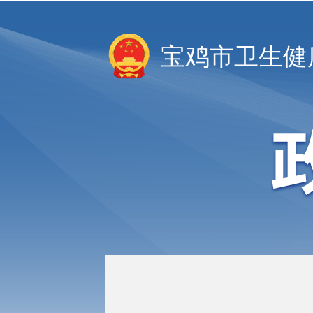
宝鸡市卫生健