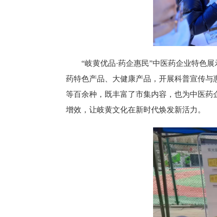
“岐黄优品·药企惠民”中医药企业特色
药特色产品、大健康产品，开展科普宣传与
等百余种，既丰富了市集内容，也为中医药
增效，让岐黄文化在新时代焕发新活力。