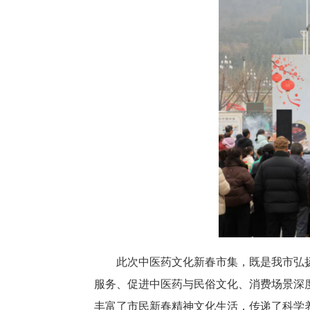
此次中医药文化新春市集，既是我市弘
服务、促进中医药与民俗文化、消费场景深
丰富了市民新春精神文化生活，传递了科学