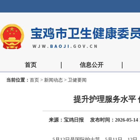
首页
信息公开
当前位置：
首页
>
新闻动态
>
卫健要闻
提升护理服务水平
来源：宝鸡日报
发布时间：2026-05-14 1
5月12日是国际护士节，5月11日、