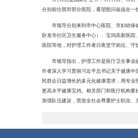
分别前往我市部分医院，看望慰问奋战在一
市领导分别来到市中心医院、市妇幼保
卧龙寺社区卫生服务中心）、宝鸡高新医院
医院等地，对护理工作者日夜坚守岗位、守
市领导指出，护理工作是医疗卫生事业
作者深入学习贯彻习近平总书记关于健康中
民群众日益增长的多元化健康需求，用专业
更高水平健康宝鸡。相关部门和医疗机构要
加强队伍建设，营造全社会尊重护士职业、