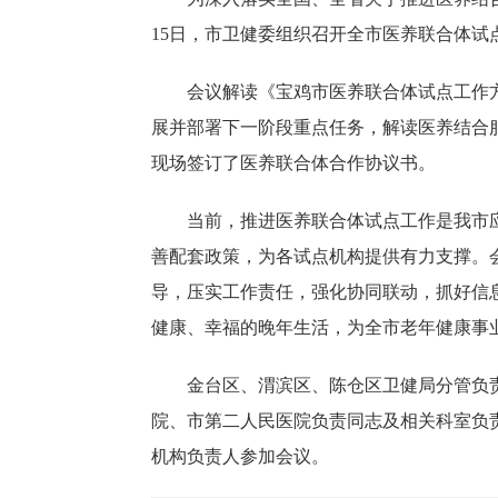
15日，市卫健委组织召开全市医养联合体
会议解读《宝鸡市医养联合体试点工作
展并部署下一阶段重点任务，解读医养结合
现场签订了医养联合体合作协议书。
当前，推进医养联合体试点工作是我市
善配套政策，为各试点机构提供有力支撑。
导，压实工作责任，强化协同联动，抓好信
健康、幸福的晚年生活，为全市老年健康事
金台区、渭滨区、陈仓区卫健局分管负
院、市第二人民医院负责同志及相关科室负
机构负责人参加会议。