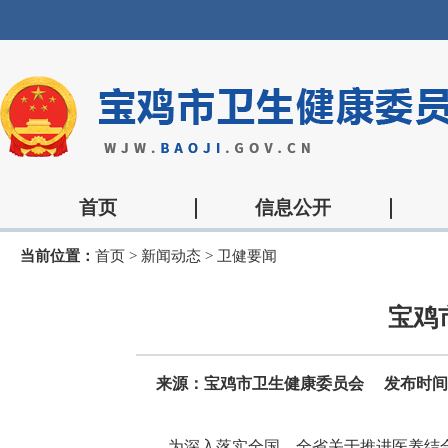
首页
信息公开
当前位置：
首页
>
新闻动态
>
卫健要闻
宝鸡
来源：宝鸡市卫生健康委员会
发布时间：2
为深入落实全国、全省关于推进医养结