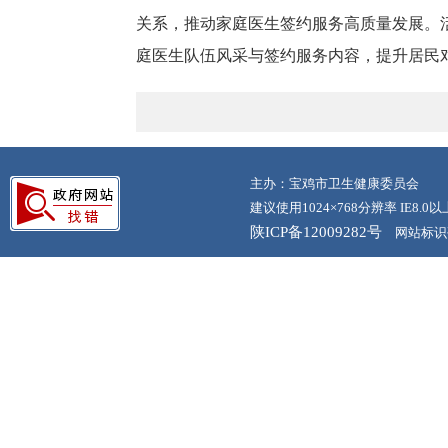
关系，推动家庭医生签约服务高质量发展。
庭医生队伍风采与签约服务内容，提升居民
主办：宝鸡市卫生健康委员会
建议使用1024×768分辨率 IE8.
陕ICP备12009282号
网站标识码