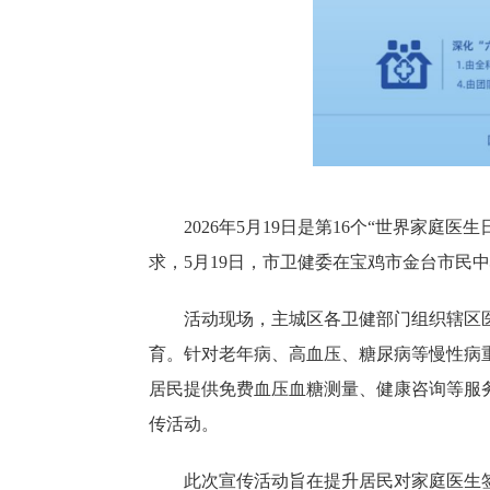
2026年5月19日是第16个“世界家
求，5月19日，市卫健委在宝鸡市金台市民
活动现场，主城区各卫健部门组织辖区
育。针对老年病、高血压、糖尿病等慢性病
居民提供免费血压血糖测量、健康咨询等服
传活动。
此次宣传活动旨在提升居民对家庭医生