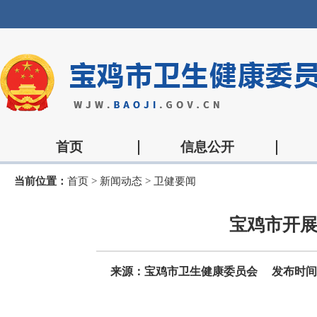
首页
信息公开
当前位置：
首页
>
新闻动态
>
卫健要闻
宝鸡市开展
来源：宝鸡市卫生健康委员会
发布时间：2