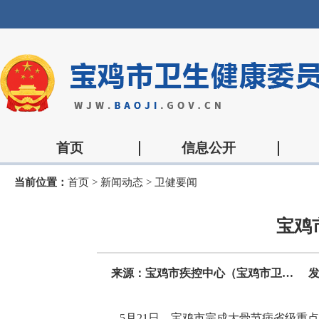
首页
信息公开
当前位置：
首页
>
新闻动态
>
卫健要闻
宝鸡
来源：宝鸡市疾控中心（宝鸡市卫监所）
发
5月21日，宝鸡市完成大骨节病省级重