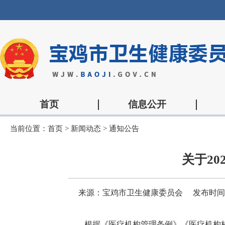
首页
信息公开
当前位置：
首页
>
新闻动态
>
通知公告
关于2
来源：宝鸡市卫生健康委员会
发布时间：2
根据《医疗机构管理条例》《医疗机构