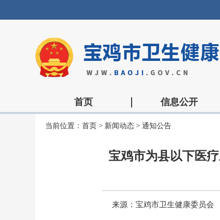
首页
信息公开
当前位置：
首页
>
新闻动态
>
通知公告
宝鸡市为县以下医疗
来源：宝鸡市卫生健康委员会