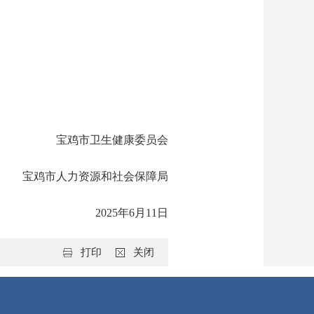
宝鸡市卫生健康委员会
宝鸡市人力资源和社会保障局
2025年6月11日
打印
关闭