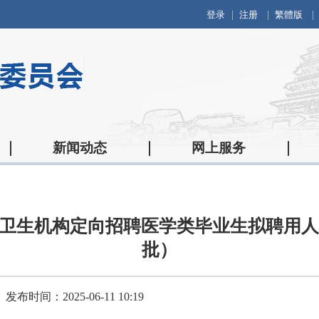
登录
注册
繁體版
新闻动态
网上服务
卫生机构定向招聘医学类毕业生拟聘用人员
批）
发布时间：2025-06-11 10:19