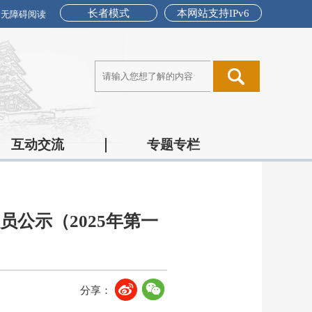
长者模式
本网站支持IPv6
无障碍阅读
互动交流
专题专栏
公示（2025年第一
分享：