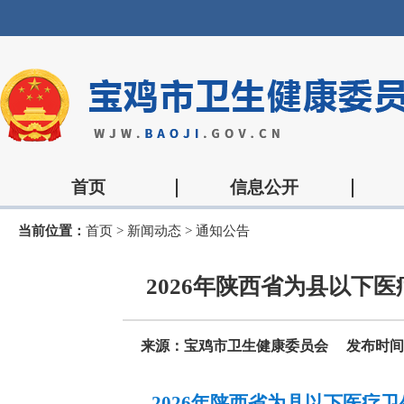
首页
信息公开
当前位置：
首页
>
新闻动态
>
通知公告
2026年陕西省为县以下
来源：宝鸡市卫生健康委员会
发布时间：2
2026年陕西省为县以下医疗