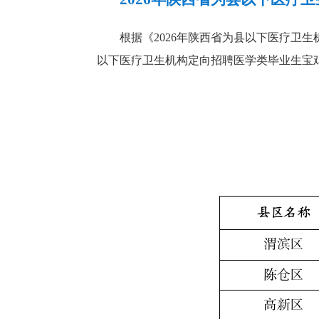
根据《2026年陕西省为县以下医疗卫
以下医疗卫生机构定向招聘医学类毕业生宝