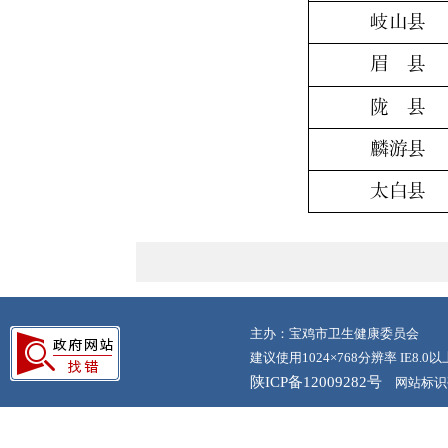
主办：宝鸡市卫生健康委员会
建议使用1024×768分辨率 IE8.
陕ICP备12009282号
网站标识码