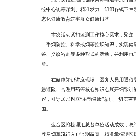
控中心统筹谋划、精准发力，组织各镇卫生
态化健康教育筑牢群众健康根基。
本次活动紧扣监测工作核心需求，聚焦《
二手烟防控、科学戒烟等控烟知识，实现健
答、义诊咨询等多种形式的活动，并利用电
群。
在健康知识讲座现场，医务人员用通俗
急避险、合理用药等核心知识点展开细致讲
容，引导居民树立“主动健康”意识，切实夯
围。
金台区将梳理汇总各单位活动成效，总
养及烟草流行入户监测调查，精准掌握辖区