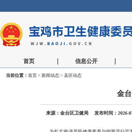
首页
信息公开
当前位置：
首页
>
新闻动态
>
县区动态
金台
来源：金台区卫健局
发布时间：2026-07-
为扎实推进居民健康素养与烟草流行监