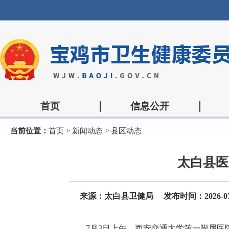
首页
信息公开
当前位置：
首页
>
新闻动态
>
县区动态
太白县医
来源：太白县卫健局
发布时间：2026-07-
7月3日上午，西安交通大学第一附属