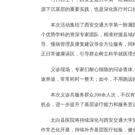
源下沉基层的重要实践，也是深化医疗对口
本次活动集结了西安交通大学第一附属
个优势学科的资深专家团队，精准对接县域
导、慢病管理及康复建议等全方位服务，同
正日常健康误区，引导群众树立科学就医理
义诊现场，专家们耐心细致的问诊查体
途奔波，常常耗时一整天；如今，不用跑远
本次义诊共服务群众200余人次，不
机会，进一步提升了基层诊疗能力和服务意
太白县医院将持续深化与西安交通大学
作常态化开展，持续补齐基层医疗短板，健