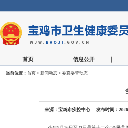
首页
信息公开
当前位置：
首页
>
新闻动态
>
委直委管动态
来源：宝鸡市疾控中心
发布时间：2026-05
今年5月16日至22日是第十二个“全民