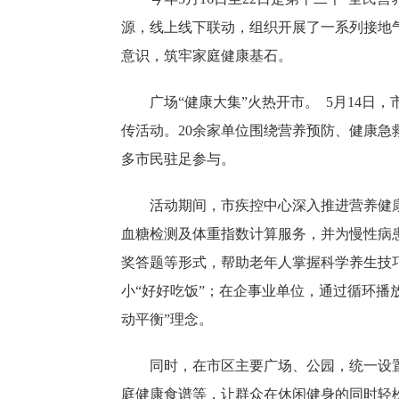
源，线上线下联动，组织开展了一系列接地
意识，筑牢家庭健康基石。
广场“健康大集”火热开市。 5月14
传活动。20余家单位围绕营养预防、健康
多市民驻足参与。
活动期间，市疾控中心深入推进营养健
血糖检测及体重指数计算服务，并为慢性病
奖答题等形式，帮助老年人掌握科学养生技
小“好好吃饭”；在企事业单位，通过循环播
动平衡”理念。
同时，在市区主要广场、公园，统一设
庭健康食谱等，让群众在休闲健身的同时轻松