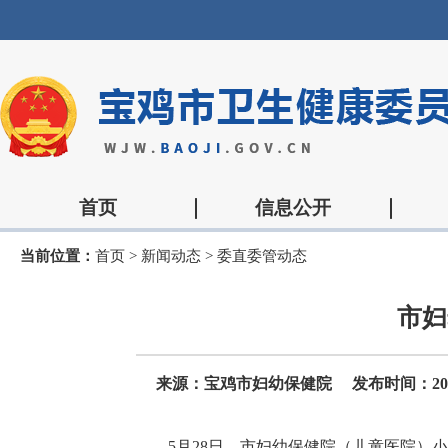
首页
信息公开
当前位置：
首页
>
新闻动态
>
委直委管动态
市妇
来源：宝鸡市妇幼保健院
发布时间：2026-
5月28日，市妇幼保健院（儿童医院）