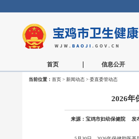
首页
信息公开
当前位置：
首页
>
新闻动态
>
委直委管动态
202
来源：宝鸡市妇幼保健院
发布
5月30日，2026年保健