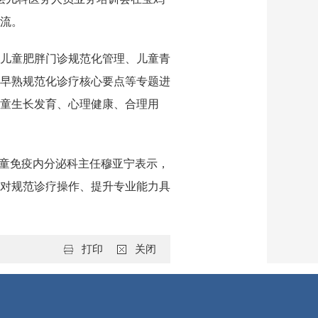
流。
儿童肥胖门诊规范化管理、儿童青
早熟规范化诊疗核心要点等专题进
童生长发育、心理健康、合理用
儿童免疫内分泌科主任穆亚宁表示，
对规范诊疗操作、提升专业能力具
打印
关闭