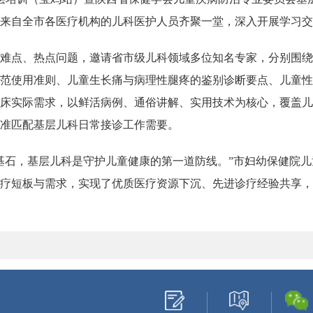
来自全市各医疗机构的儿科医护人员齐聚一堂，深入开展学习交
难点、热点问题，邀请省市级儿科领域多位知名专家，分别围绕
范使用准则、儿童生长痛与病理性腿疼的鉴别诊断要点、儿童性
床实际需求，以鲜活病例、通俗讲解、实用技术为核心，覆盖儿
准匹配基层儿科日常接诊工作需要。
基石，基层儿科是守护儿童健康的第一道防线。”市妇幼保健院
疗短板与需求，实现了优质医疗资源下沉、先进诊疗经验共享，