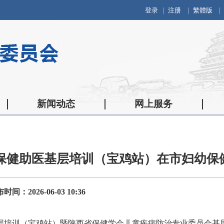
登录
注册
繁體版
新闻动态
网上服务
6年保健助医基层培训（宝鸡站）在市妇幼保
时间：2026-06-03 10:36
助医基层培训（宝鸡站）暨陕西省保健学会儿童疾病防治专业委员会