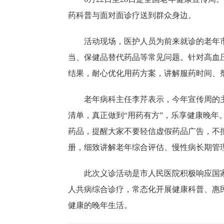
药科普与面对面诊疗送到群众身边。
活动现场，医护人员为前来就诊的老年
当、保健品替代药品等常见问题。针对高血
结果，耐心优化用药方案，讲解服药时间、
老年病科主任李芹表示，今年宣传周的
清单，真正做到“用药有方”，乐享健康晚
药品，提醒大家不要轻信虚假药品广告，不
册，细致讲解老年综合评估、慢性病长期管
此次义诊活动是市人民医院积极响应国
人共病综合诊疗，常态化开展健康科普、惠
健康的晚年生活。