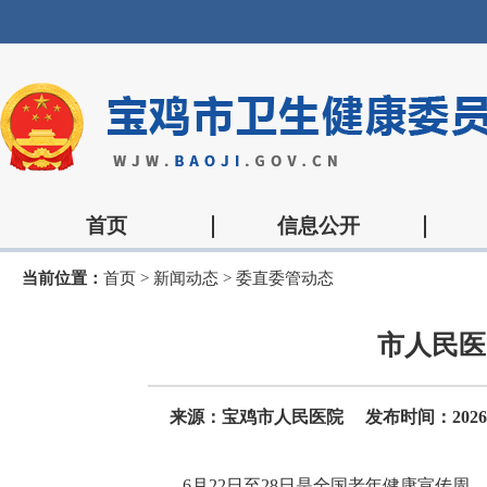
首页
信息公开
当前位置：
首页
>
新闻动态
>
委直委管动态
市人民医
来源：宝鸡市人民医院
发布时间：2026-06
6月22日至28日是全国老年健康宣传周