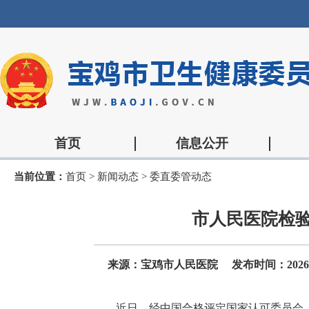
首页
信息公开
当前位置：
首页
>
新闻动态
>
委直委管动态
市人民医院检验科
来源：宝鸡市人民医院
发布时间：2026-07
近日，经中国合格评定国家认可委员会（C