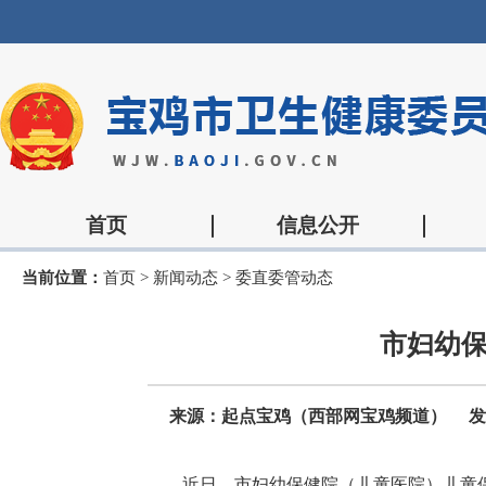
首页
信息公开
当前位置：
首页
>
新闻动态
>
委直委管动态
市妇幼保
来源：起点宝鸡（西部网宝鸡频道）
发
近日，市妇幼保健院（儿童医院）儿童