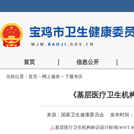
首页
信息公开
当前位置：
首页
>
网上服务
>
下载专区
《基层医疗卫生机
来源：国家卫生健康委员会
发布时间：202
基层医疗卫生机构标识设计标准(WS/T 808