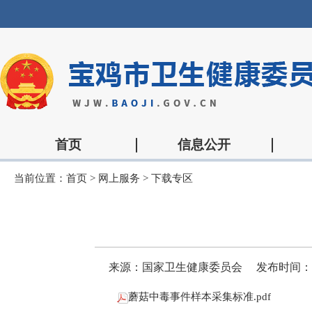
首页
信息公开
当前位置：
首页
>
网上服务
>
下载专区
来源：国家卫生健康委员会
发布时间：202
蘑菇中毒事件样本采集标准.pdf