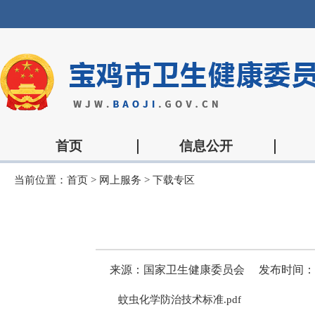
首页
信息公开
当前位置：
首页
>
网上服务
>
下载专区
来源：国家卫生健康委员会
发布时间：202
蚊虫化学防治技术标准.pdf