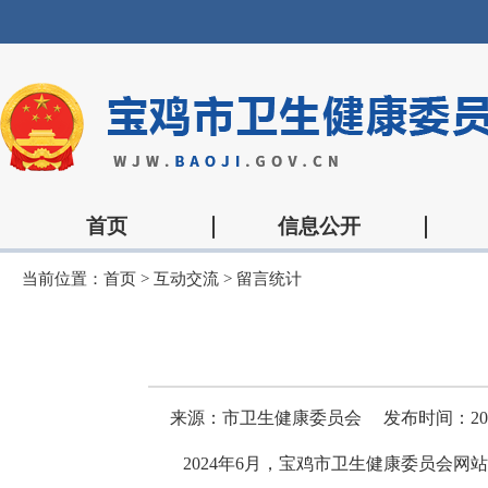
首页
信息公开
当前位置：
首页
>
互动交流
>
留言统计
来源：市卫生健康委员会
发布时间：2024-
2024年6月，宝鸡市卫生健康委员会网站