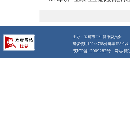
主办：宝鸡市卫生健康委员会
建议使用1024×768分辨率 IE8.
陕ICP备12009282号
网站标识码