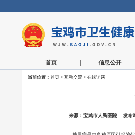
首页
信息公开
当前位置：
首页
>
互动交流
>
在线访谈
来源：宝鸡市人民医院
发布时间
糖尿病是由多种原因引起的代