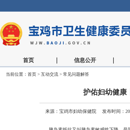
首页
信息公开
当前位置：
首页
>
互动交流
>
常见问题解答
护佑妇幼健康
来源：宝鸡市妇幼保健院
发布时间：2025-
胰岛素抵抗又叫胰岛素敏感性下降，是