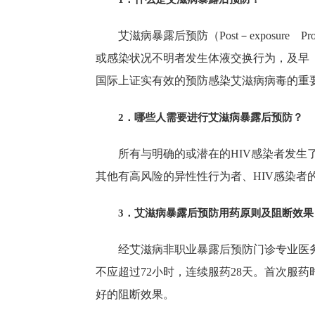
艾滋病暴露后预防（Post－exposure
或感染状况不明者发生体液交换行为，及早（
国际上证实有效的预防感染艾滋病病毒的重
2．哪些人需要进行艾滋病暴露后预防？
所有与明确的或潜在的HIV感染者发生了
其他有高风险的异性性行为者、HIV感染者
3．艾滋病暴露后预防用药原则及阻断效果
经艾滋病非职业暴露后预防门诊专业医务
不应超过72小时，连续服药28天。首次服
好的阻断效果。