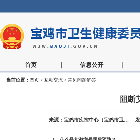
首页
信息公开
当前位置：
首页
>
互动交流
>
常见问题解答
阻断
来源：宝鸡市疾控中心（宝鸡市卫生监督所）
发
1．什么是艾滋病暴露后预防？