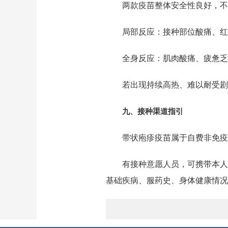
两款疫苗整体安全性良好，不
局部反应：接种部位酸痛、红
全身反应：肌肉酸痛、疲惫乏
若出现持续高热、难以耐受剧
九、
接种渠道指引
带状疱疹疫苗属于自费非免疫
有接种意愿人员，可携带本人
基础疾病、服药史、身体健康情况