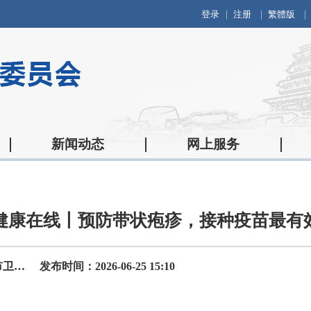
登录
注册
繁體版
新闻动态
网上服务
健康在线丨预防带状疱疹，接种疫苗最有
来源：宝鸡市疾控中心（宝鸡市卫监所）
发布时间：2026-06-25 15:10