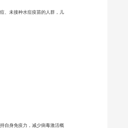
痘、未接种水痘疫苗的人群，儿
持自身免疫力，减少病毒激活概