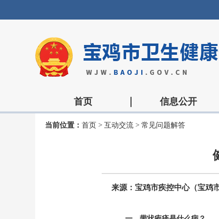
首页
信息公开
当前位置：
首页
>
互动交流
>
常见问题解答
一、带状疱疹是什么病？