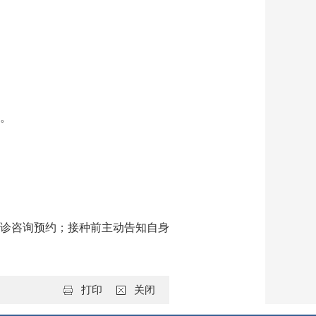
。
诊咨询预约；接种前主动告知自身
打印
关闭