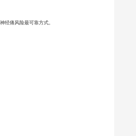
神经痛风险最可靠方式。