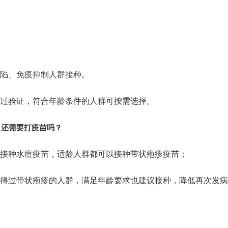
陷、免疫抑制人群接种。
过验证，符合年龄条件的人群可按需选择。
，
还需要打疫苗吗？
接种水痘疫苗，适龄人群都可以接种带状疱疹疫苗；
得过带状疱疹的人群，满足年龄要求也建议接种，降低再次发病