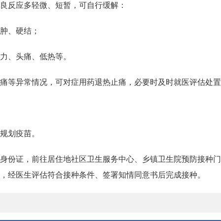
良反应多轻微、短暂，可自行缓解：
肿、硬结；
力、头痛、低热等。
痛等异常情况，可对症用药退热止痛，必要时及时就医评估处置
规划疫苗。
身份证，前往居住地社区卫生服务中心、乡镇卫生院预防接种门
，经医生评估符合接种条件、签署知情同意书后完成接种。