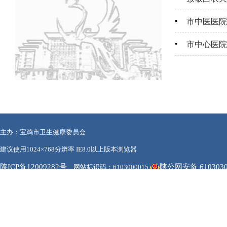
市中医医院
市中心医院
主办：宝鸡市卫生健康委员会
建议使用1024×768分辨率 IE8.0以上版本浏览器
陕ICP备12009282号
陕公网安备 6103030
网站标识码：6103000015