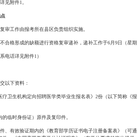
详见附件1。
地点
复审工作由报考所在县区负责组织实施。
不合格形成的缺额进行资格复审递补，递补工作于6月9日（星
系电话详见附件1）
交以下资料：
以下医疗卫生机构定向招聘医学类毕业生报名表》2份（以下简称《
内的临时身份证）原件及复印件。
、有效验证期内的《教育部学历证书电子注册备案表》（可通过教育部学