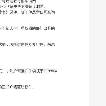
，可通过教育部学信网
历、学位认证书等有关证明材料。
荐表》原件、复印件及学信网查询
有干部人事管理权限的部门出具的
求的，须提供原件及复印件。尚未
，且户籍落户手续须于2026年4
的正式户籍证明原件。