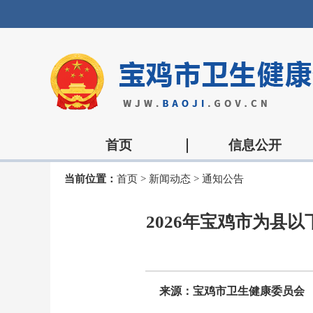
首页
信息公开
当前位置：
首页
>
新闻动态
>
通知公告
2026年宝鸡市为县
来源：宝鸡市卫生健康委员会