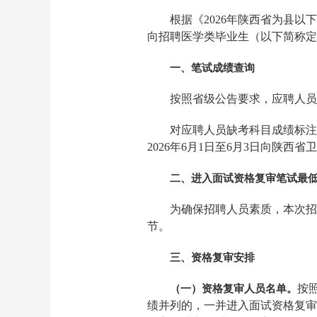
根据《2026年陕西省为县
向招聘医学类毕业生（以下简称定
一、笔试成绩查询
按照省级公告要求，应聘人员登录
对应聘人员缺考科目成绩标注
2026年6月1日至6月3日向陕
二、进入面试资格复审笔试最
为确保招聘人员素质，本次招
节。
三、资格复审安排
按
（一）资格复审人员名单。
绩并列的，一并进入面试资格复审