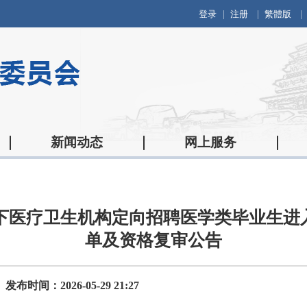
登录
注册
繁體版
新闻动态
网上服务
以下医疗卫生机构定向招聘医学类毕业生
单及资格复审公告
发布时间：2026-05-29 21:27