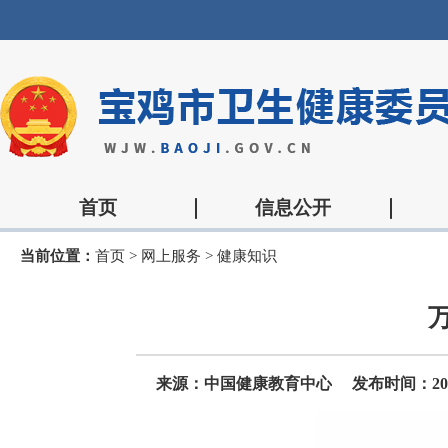
首页
信息公开
当前位置：
首页
>
网上服务
>
健康知识
来源：中国健康教育中心
发布时间：2026-