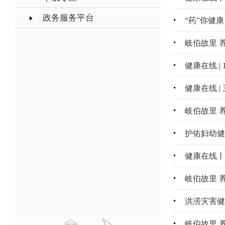
政务服务平台
“药”你健
岐伯故里 
健康在线 |
健康在线 
岐伯故里 
护佑妇幼健
健康在线丨
岐伯故里 
洪涝灾害健
岐伯故里 