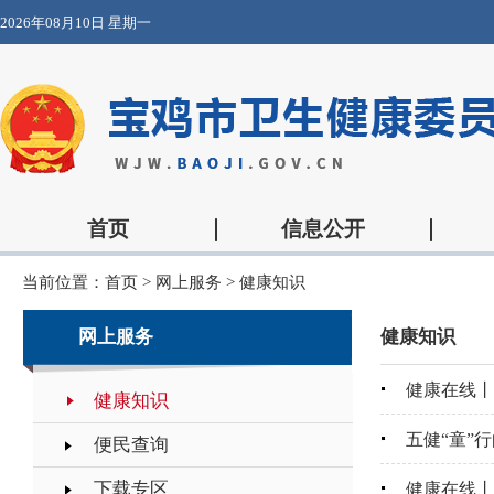
2026年08月10日 星期一
首页
信息公开
当前位置：
首页
>
网上服务
>
健康知识
网上服务
健康知识
健康在线丨
健康知识
五健“童”
便民查询
下载专区
健康在线丨