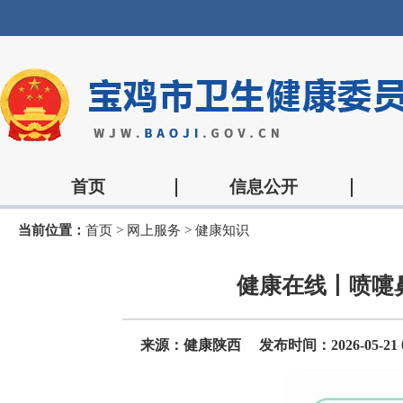
首页
信息公开
当前位置：
首页
>
网上服务
>
健康知识
健康在线丨喷嚏
来源：健康陕西
发布时间：2026-05-21 0