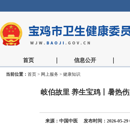
首页
信息公开
当前位置：
首页
>
网上服务
>
健康知识
岐伯故里 养生宝鸡丨暑热伤
来源：中国中医
发布时间：2026-05-29 0