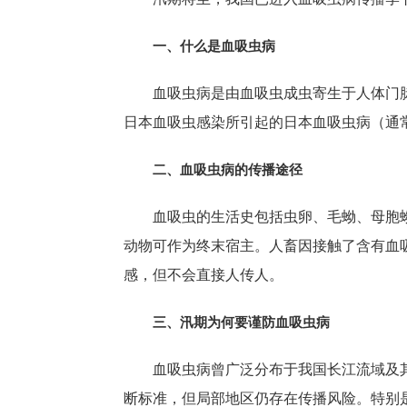
一、什么是血吸虫病
血吸虫病是由血吸虫成虫寄生于人体门
日本血吸虫感染所引起的日本血吸虫病（通
二、血吸虫病的传播途径
血吸虫的生活史包括虫卵、毛蚴、母胞
动物可作为终末宿主。人畜因接触了含有血
感，但不会直接人传人。
三、汛期为何要谨防血吸虫病
血吸虫病曾广泛分布于我国长江流域及
断标准，但局部地区仍存在传播风险。特别