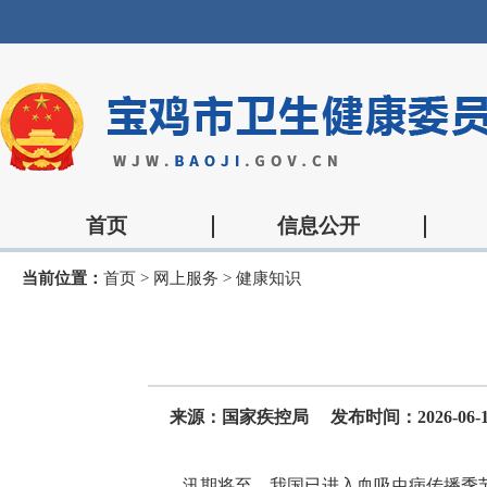
首页
信息公开
当前位置：
首页
>
网上服务
>
健康知识
来源：国家疾控局
发布时间：2026-06-11
汛期将至，我国已进入血吸虫病传播季