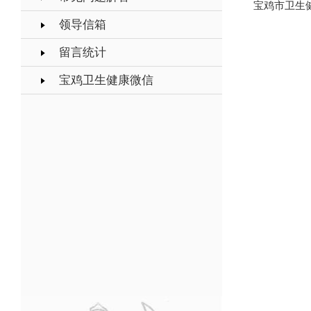
领导信箱
留言统计
宝鸡卫生健康微信