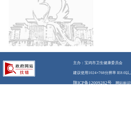
主办：宝鸡市卫生健康委员会
建议使用1024×768分辨率 IE8.
陕ICP备12009282号
网站标识码