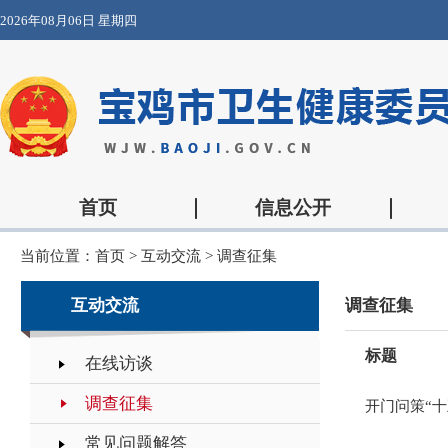
2026年08月06日 星期四
首页
信息公开
当前位置：
首页
>
互动交流
>
调查征集
互动交流
调查征集
标题
在线访谈
调查征集
常见问题解答