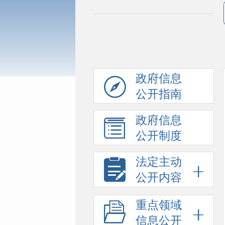
政府信息
公开指南
政府信息
公开制度
法定主动
公开内容
重点领域
信息公开