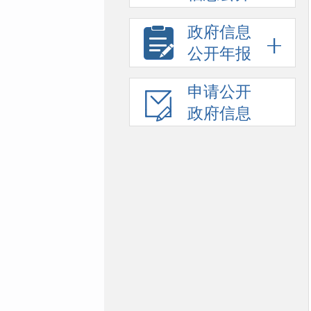
政府信息
公开年报
申请公开
政府信息