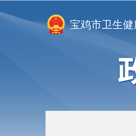
宝鸡市卫生健