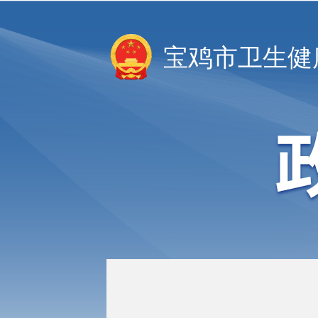
宝鸡市卫生健