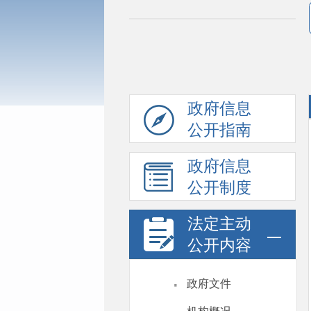
政府信息
公开指南
政府信息
公开制度
法定主动
公开内容
·
政府文件