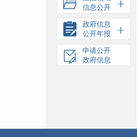
信息公开
政府信息
公开年报
申请公开
政府信息