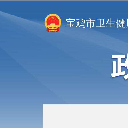
宝鸡市卫生健