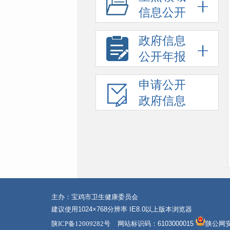
信息公开
政府信息
公开年报
申请公开
政府信息
主办：宝鸡市卫生健康委员会
建议使用1024×768分辨率 IE8.0以上版本浏览器
陕ICP备12009282号
网站标识码：6103000015
陕公网安备