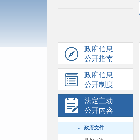
政府信息
公开指南
政府信息
公开制度
法定主动
公开内容
·
政府文件