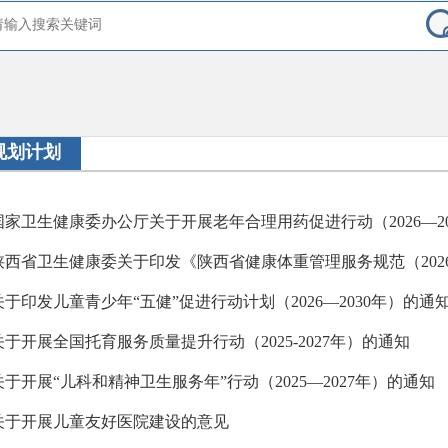
规划计划
关于印发儿童青少年“五健”促进行动计划（2026—2030年）的通
关于开展全国托育服务质量提升行动（2025-2027年）的通知
关于开展“儿科和精神卫生服务年”行动（2025—2027年）的通知
关于开展儿童友好医院建设的意见