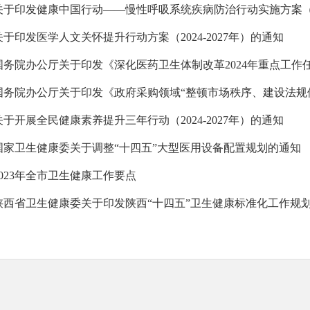
关于印发医学人文关怀提升行动方案（2024-2027年）的通知
国务院办公厅关于印发《深化医药卫生体制改革2024年重点工作
关于开展全民健康素养提升三年行动（2024-2027年）的通知
国家卫生健康委关于调整“十四五”大型医用设备配置规划的通知
2023年全市卫生健康工作要点
陕西省卫生健康委关于印发陕西“十四五”卫生健康标准化工作规