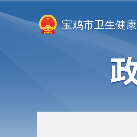
宝鸡市卫生健康