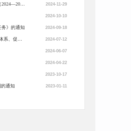
关于印发健康中国行动——慢性呼吸系统疾病防治行动实施方案（2024—2030年）的通知
2024-11-29
2024-10-10
任务》的通知
2024-09-18
国务院办公厅关于印发《政府采购领域“整顿市场秩序、建设法规体系、促进产业发展...
2024-07-12
2024-06-07
2024-04-22
2023-10-17
划的通知
2023-01-11