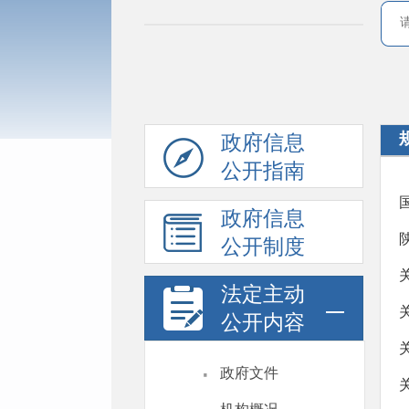
政府信息
公开指南
政府信息
公开制度
法定主动
公开内容
·
政府文件