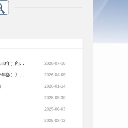
国家卫生健康委办公厅关于开展老年合理用药促进行动（2026—2030年）的通知
2026-07-10
陕西省卫生健康委关于印发《陕西省健康体重管理服务规范（2026年版）》的通知
2026-04-09
知
2026-01-14
2025-09-30
2025-06-03
2025-02-13